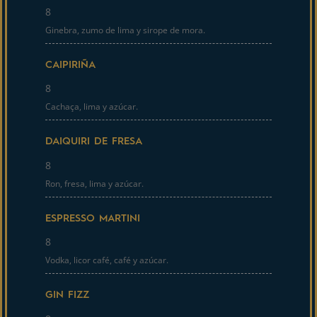
8
Ginebra, zumo de lima y sirope de mora.
CAIPIRIÑA
8
Cachaça, lima y azúcar.
DAIQUIRI DE FRESA
8
Ron, fresa, lima y azúcar.
ESPRESSO MARTINI
8
Vodka, licor café, café y azúcar.
GIN FIZZ