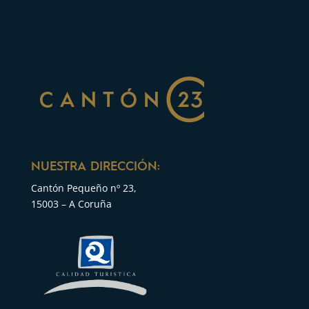
NUESTRA DIRECCIÓN:
Cantón Pequeño nº 23,
15003 – A Coruña